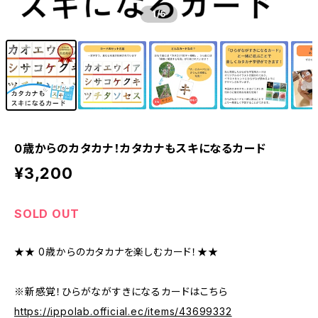
1
/5
0歳からのカタカナ！カタカナもスキになるカード
¥3,200
SOLD OUT
★★ 0歳からのカタカナを楽しむカード！★★
※新感覚！ひらがながすきになるカードはこちら
https://ippolab.official.ec/items/43699332