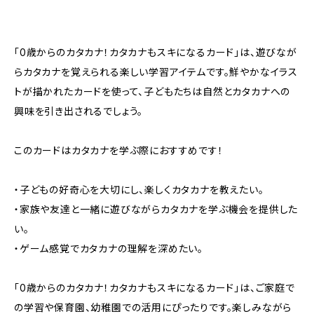
「0歳からのカタカナ！カタカナもスキになるカード」は、遊びなが
らカタカナを覚えられる楽しい学習アイテムです。鮮やかなイラス
トが描かれたカードを使って、子どもたちは自然とカタカナへの
興味を引き出されるでしょう。
このカードはカタカナを学ぶ際におすすめです！
・子どもの好奇心を大切にし、楽しくカタカナを教えたい。
・家族や友達と一緒に遊びながらカタカナを学ぶ機会を提供した
い。
・ゲーム感覚でカタカナの理解を深めたい。
「0歳からのカタカナ！カタカナもスキになるカード」は、ご家庭で
の学習や保育園、幼稚園での活用にぴったりです。楽しみながら