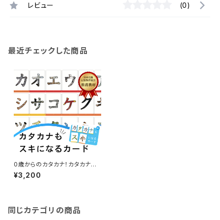
レビュー
(0)
最近チェックした商品
0歳からのカタカナ！カタカナも
スキになるカード
¥3,200
同じカテゴリの商品