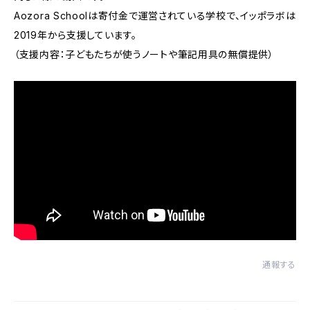
Aozora Schoolは寄付金で運営されている学校で、イッポラボは
2019年から支援しています。
（支援内容：子どもたちが使うノートや筆記用具の無償提供）
通報する