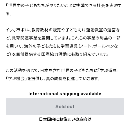
「世界中の子どもたちがやりたいことに挑戦できる社会を実現す
る」
イッポラボは、教育教材の販売や子ども向け運動教室の運営な
ど、教育関連事業を展開しています。これらの事業の利益の一部
を用いて、海外の子どもたちに学習道具（ノート、ボールペンな
ど）を無償提供する国際協力活動にも取り組んでいます。
この活動を通じて、日本を含む世界の子どもたちに「学ぶ道具」
「学ぶ機会」を提供し、真の成長を促進していきます。
International shipping available
Sold out
日本国内にお住まいの方向け