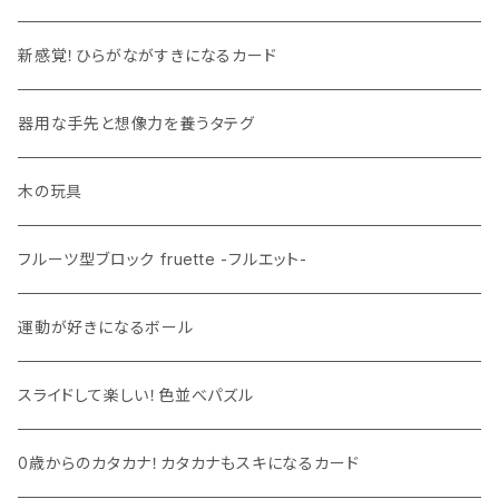
新感覚！ひらがながすきになるカード
器用な手先と想像力を養うタテグ
木の玩具
フルーツ型ブロック fruette -フルエット-
運動が好きになるボール
スライドして楽しい！色並べパズル
0歳からのカタカナ！カタカナもスキになるカード