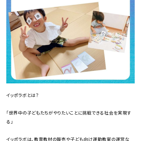
イッポラボとは？
「世界中の子どもたちがやりたいことに挑戦できる社会を実現す
る」
イッポラボは、教育教材の販売や子ども向け運動教室の運営な