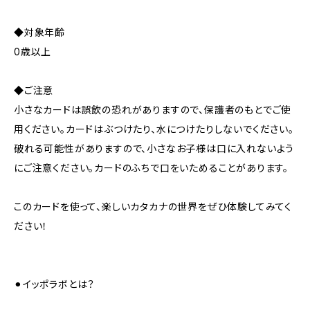
◆対象年齢
0歳以上
◆ご注意
小さなカードは誤飲の恐れがありますので、保護者のもとでご使
用ください。カードはぶつけたり、水につけたりしないでください。
破れる可能性がありますので、小さなお子様は口に入れないよう
にご注意ください。カードのふちで口をいためることがあります。
このカードを使って、楽しいカタカナの世界をぜひ体験してみてく
ださい！
⚫︎イッポラボとは？