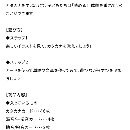
カタカナを学ぶことで、子どもたちは「読める！」体験を重ねていく
ことができます。
【遊び方】
◆ステップ1
楽しいイラストを見て、カタカナを覚えましょう！
◆ステップ2
カードを使って単語や文章を作ってみて、遊びながら学びを深め
ましょう！
【商品内容】
◆入っているもの
カタカナカード・・・46枚
濁音/半濁音カード・・・4枚
拗音/撥音カード・・・2枚